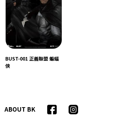
BUST-001 正義聯盟 蝙蝠
俠
ABOUT BK