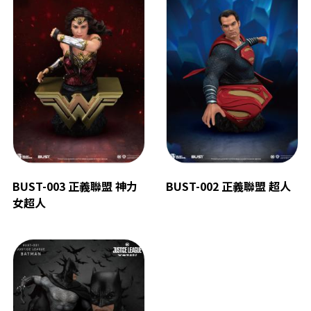
BUST-003 正義聯盟 神力
BUST-002 正義聯盟 超人
女超人