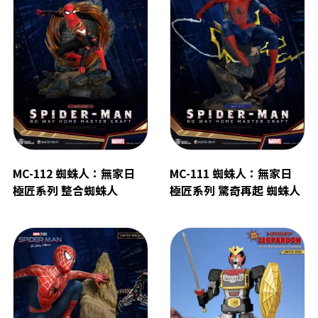
MC-112 蜘蛛人：無家日
MC-111 蜘蛛人：無家日
極匠系列 整合蜘蛛人
極匠系列 驚奇再起 蜘蛛人