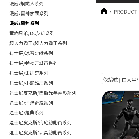
漫威/鋼鐵人系列
PRODUCT 
漫威/雷神索爾系列
漫威/黑豹系列
華納兄弟/DC英雄系列
超人力霸王/超人力霸王系列
迪士尼/冰雪奇緣系列
迪士尼/動物方城市系列
迪士尼/史迪奇系列
依編號 | 由大至
迪士尼/小熊維尼系列
迪士尼皮克斯/巴斯光年電影系列
迪士尼/海洋奇緣系列
迪士尼/經典系列
迪士尼皮克斯/海底總動員系列
迪士尼皮克斯/玩具總動員系列