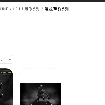
LINE
LS 1:1 雕像系列
漫威/黑豹系列
小