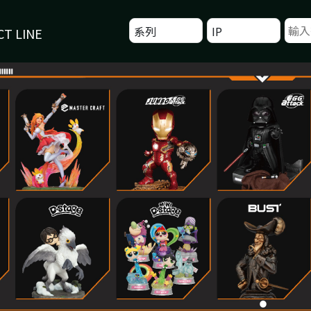
系列
IP
T LINE