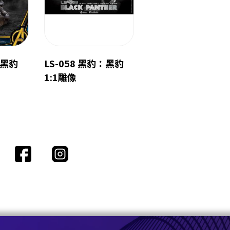
：黑豹
LS-058 黑豹：黑豹
1:1雕像