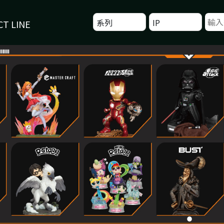
系列
IP
T LINE