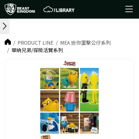
PRODUCT LINE
MEA 迷你蛋擊公仔系列
華納兄弟/探險活寶系列