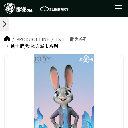
PRODUCT LINE
LS 1:1 雕像系列
迪士尼/動物方城市系列