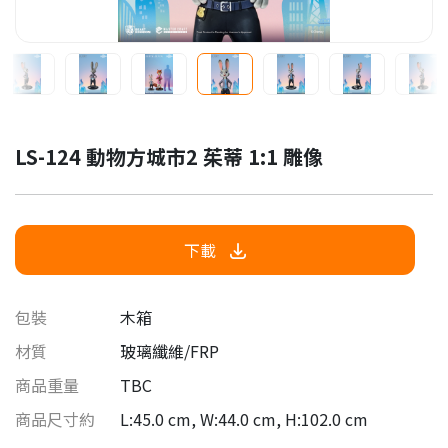
LS-124 動物方城市2 茱蒂 1:1 雕像
下載
包裝
木箱
材質
玻璃纖維/FRP
商品重量
TBC
商品尺寸約
L:45.0 cm, W:44.0 cm, H:102.0 cm