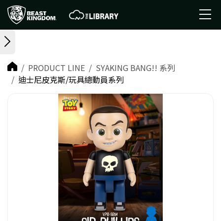
PRODUCT LINE
SYAKING BANG!! 系列
迪士尼皮克斯/玩具總動員系列