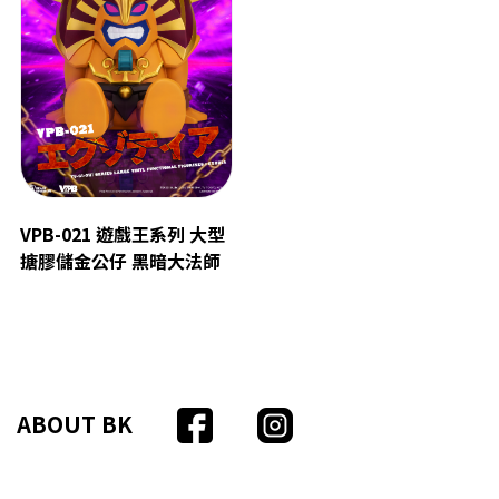
VPB-021 遊戲王系列 大型
搪膠儲金公仔 黑暗大法師
ABOUT BK