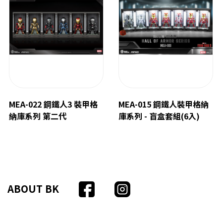
MEA-022 鋼鐵人3 裝甲格
MEA-015 鋼鐵人裝甲格納
納庫系列 第二代
庫系列 - 盲盒套組(6入)
ABOUT BK