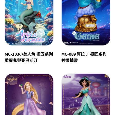
MC-103小美人魚 極匠系列
MC-089 阿拉丁 極匠系列
愛麗兒與賽巴斯汀
神燈精靈