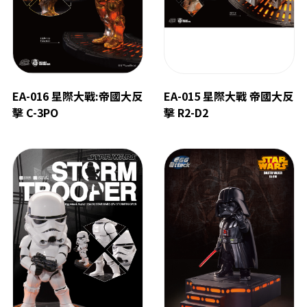
EA-016 星際大戰:帝國大反
EA-015 星際大戰 帝國大反
擊 C-3PO
擊 R2-D2