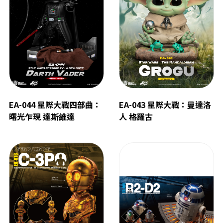
EA-044 星際大戰四部曲：
EA-043 星際大戰：曼達洛
曙光乍現 達斯維達
人 格羅古